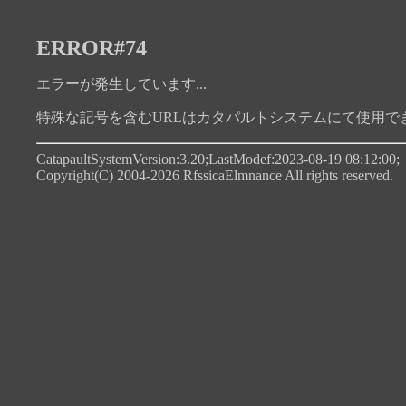
ERROR#74
エラーが発生しています...
特殊な記号を含むURLはカタパルトシステムにて使用で
CatapaultSystemVersion:3.20;LastModef:2023-08-19 08:12:00;
Copyright(C) 2004-2026 RfssicaElmnance All rights reserved.