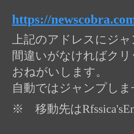
https://newscobra.co
上記のアドレスにジャ
間違いがなければクリ
おねがいします。
自動ではジャンプしま
※ 移動先はRfssica