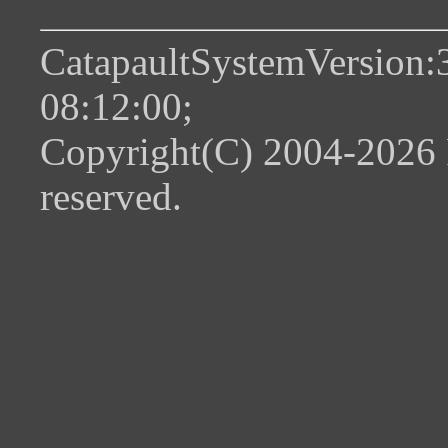
CatapaultSystemVersion:
08:12:00;
Copyright(C) 2004-2026 
reserved.